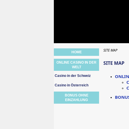
SITE MAP
HOME
SITE MAP
ONLINE CASINO IN DER
WELT
ONLIN
Casino in der Schweiz
C
Casino in Österreich
C
BONUS OHNE
BONUS
EINZAHLUNG